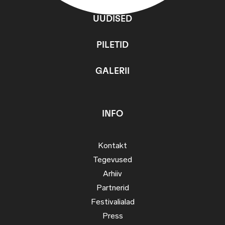
UUDISED
PILETID
GALERII
INFO
Kontakt
Tegevused
Arhiiv
Partnerid
Festivalialad
Press