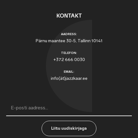
KONTAKT
AADRESS:
Pärnu maantee 30-5, Tallinn 10141
TELEFON:
+372 666 0030
EMAIL:
info(ät)jazzkaar.ee
Liitu uudiskirjaga