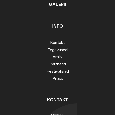
GALERII
INFO
Kontakt
Tegevused
Arhiiv
Partnerid
Festivalialad
Press
KONTAKT