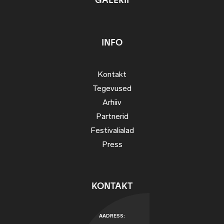
GALERII
INFO
Kontakt
Tegevused
Arhiiv
Partnerid
Festivalialad
Press
KONTAKT
AADRESS: