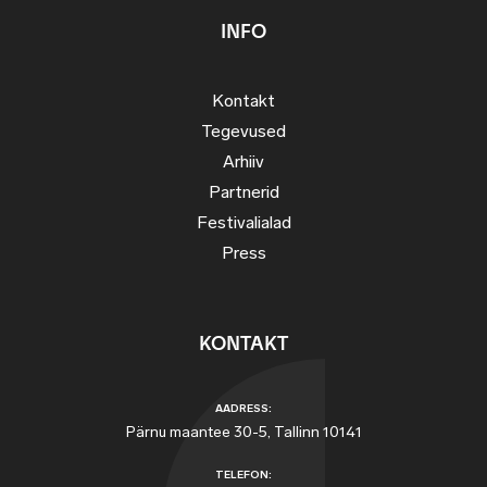
INFO
Kontakt
Tegevused
Arhiiv
Partnerid
Festivalialad
Press
KONTAKT
AADRESS:
Pärnu maantee 30-5, Tallinn 10141
TELEFON: